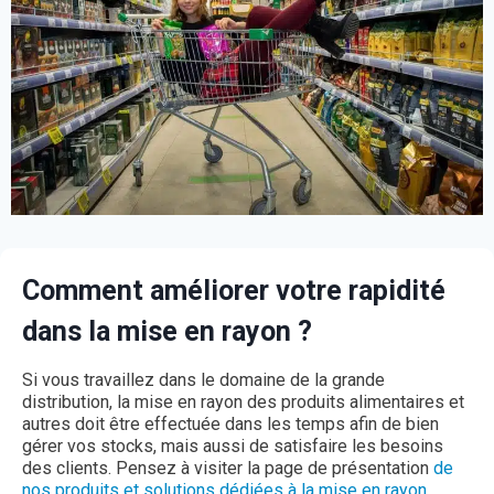
Comment améliorer votre rapidité
dans la mise en rayon ?
Si vous travaillez dans le domaine de la grande
distribution, la mise en rayon des produits alimentaires et
autres doit être effectuée dans les temps afin de bien
gérer vos stocks, mais aussi de satisfaire les besoins
des clients. Pensez à visiter la page de présentation
de
nos produits et solutions dédiées à la mise en rayon
.