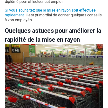
diplômé pour effectuer cet emploi.
Si vous souhaitez que la mise en rayon soit effectuée
rapidement
, il est primordial de donner quelques conseils
à vos employés.
Quelques astuces pour améliorer la
rapidité de la mise en rayon