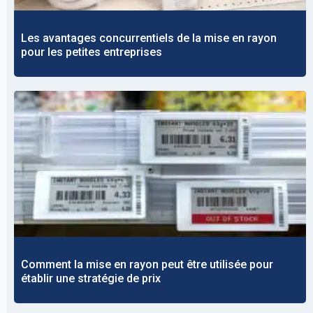
Les avantages concurrentiels de la mise en rayon
pour les petites entreprises
Comment la mise en rayon peut être utilisée pour
établir une stratégie de prix