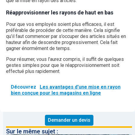
que la mise en rayon des articles.
Réapprovisionner les rayons de haut en bas
Pour que vos employés soient plus efficaces, il est
préférable de procéder de cette manière. Cela signifie
qu’il faut commencer par s’occuper des articles situés en
hauteur afin de descendre progressivement. Cela fait
gagner énormément de temps.
Pour résumer, vous l’aurez compris, il suffit de quelques
gestes simples pour que le réapprovisionnement soit
effectué plus rapidement.
Découvrez
Les avantages d'une mise en rayon
bien conçue pour les magasins en ligne
Demander un devis
Sur le même sujet :