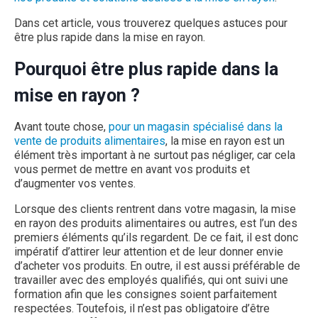
Dans cet article, vous trouverez quelques astuces pour
être plus rapide dans la mise en rayon.
Pourquoi être plus rapide dans la
mise en rayon ?
Avant toute chose,
pour un magasin spécialisé dans la
vente de produits alimentaires
, la mise en rayon est un
élément très important à ne surtout pas négliger, car cela
vous permet de mettre en avant vos produits et
d’augmenter vos ventes.
Lorsque des clients rentrent dans votre magasin, la mise
en rayon des produits alimentaires ou autres, est l’un des
premiers éléments qu’ils regardent. De ce fait, il est donc
impératif d’attirer leur attention et de leur donner envie
d’acheter vos produits. En outre, il est aussi préférable de
travailler avec des employés qualifiés, qui ont suivi une
formation afin que les consignes soient parfaitement
respectées. Toutefois, il n’est pas obligatoire d’être