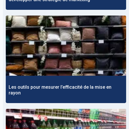
Les outils pour mesurer l’efficacité de la mise en
rayon