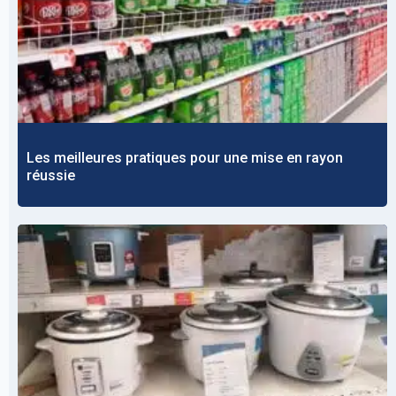
Les meilleures pratiques pour une mise en rayon
réussie