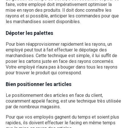
faire, votre employé doit impérativement optimiser la
mise en rayon des produits. Il doit donc connaître les
rayons et si possible, anticiper les commandes pour que
les marchandises soient disponibles.
Dépoter les palettes
Pour bien réapprovisionner rapidement les rayons, un
employé peut tout à fait effectuer le dépotage des
marchandises. Cette technique est simple, il lui suffit de
poser les cartons juste en face des rayons concernés.
Votre employé n’aura pas à bouger dans tous les rayons
pour trouver le produit qui correspond.
Bien positionner les articles
Le positionnement des articles en face du client,
couramment appelé facing, est une technique très utilisée
par de nombreux magasins.
Pour que vos employés gagnent du temps et soient plus
rapides, ils doivent effectuer le facing en même temps