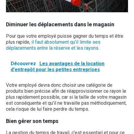
Diminuer les déplacements dans le magasin
Pour que votre employé puisse gagner du temps et être
plus rapide,
il faut absolument qu’il limite ses
déplacements entre la réserve et les rayons
.
Découvrez
Les avantages de la location
d'entrepôt pour les petites entreprises
Votre employé devra donc choisir une catégorie de
produits bien précise afin de réapprovisionner ce rayon le
plus rapidement possible, car si la taille de votre magasin
est conséquente et qu’il ne travaille pas méthodiquement,
cela risque de lui faire perdre du temps.
Bien gérer son temps
La gestion du temps de travail, c’est essentiel et pour ce