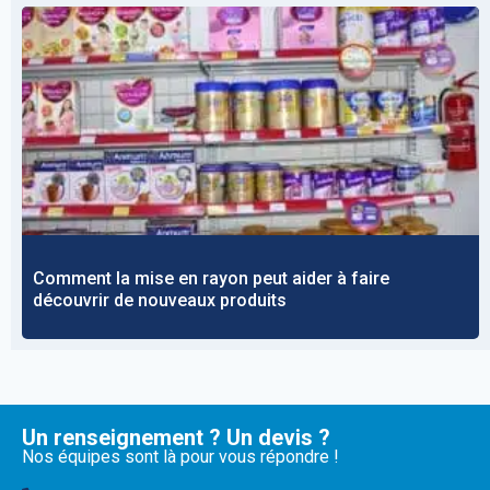
Comment la mise en rayon peut aider à faire
découvrir de nouveaux produits
Un renseignement ? Un devis ?
Nos équipes sont là pour vous répondre !