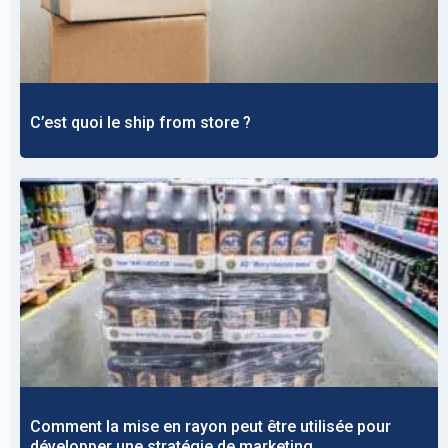
C’est quoi le ship from store ?
Comment la mise en rayon peut être utilisée pour
développer une stratégie de marketing