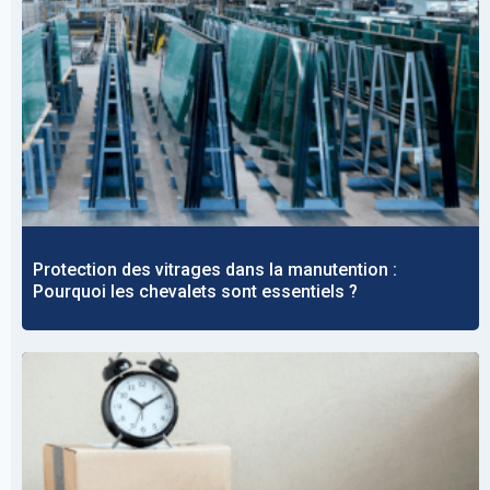
Protection des vitrages dans la manutention :
Pourquoi les chevalets sont essentiels ?