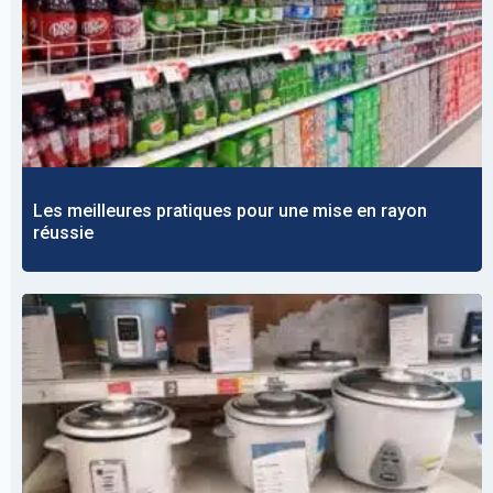
Les meilleures pratiques pour une mise en rayon
réussie