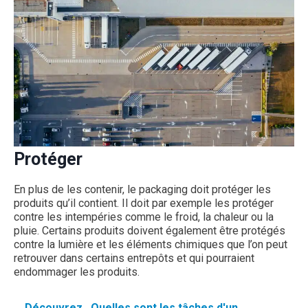
Protéger
En plus de les contenir, le packaging doit protéger les
produits qu’il contient. Il doit par exemple les protéger
contre les intempéries comme le froid, la chaleur ou la
pluie. Certains produits doivent également être protégés
contre la lumière et les éléments chimiques que l’on peut
retrouver dans certains entrepôts et qui pourraient
endommager les produits.
Découvrez
Quelles sont les tâches d'un