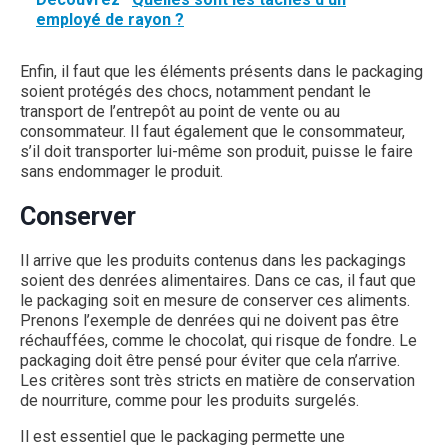
employé de rayon ?
Enfin, il faut que les éléments présents dans le packaging
soient protégés des chocs, notamment pendant le
transport de l’entrepôt au point de vente ou au
consommateur. Il faut également que le consommateur,
s’il doit transporter lui-même son produit, puisse le faire
sans endommager le produit.
Conserver
Il arrive que les produits contenus dans les packagings
soient des denrées alimentaires. Dans ce cas, il faut que
le packaging soit en mesure de conserver ces aliments.
Prenons l’exemple de denrées qui ne doivent pas être
réchauffées, comme le chocolat, qui risque de fondre. Le
packaging doit être pensé pour éviter que cela n’arrive.
Les critères sont très stricts en matière de conservation
de nourriture, comme pour les produits surgelés.
Il est essentiel que le packaging permette une