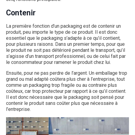
Contenir
La première fonction d’un packaging est de contenir un
produit, peu importe le type de ce produit. Il est donc
essentiel que le packaging s’adapte à ce qu’il contient,
pour plusieurs raisons. Dans un premier temps, pour que
le produit ne soit pas détérioré pendant le transport, qu’il
s’agisse d’un transport professionnel, ou de celui fait par
le consommateur pour ramener le produit chez lui.
Ensuite, pour ne pas perdre de l’argent. Un emballage trop
grand ou mal adapté coûtera plus cher à l’entreprise, tout
comme un packaging trop fragile ou au contraire plus
coûteux, car trop protecteur par rapport à ce qu’il contient.
Il est donc nécessaire que le packaging soit pensé pour
contenir le produit sans coûter plus que nécessaire à
l’entreprise.