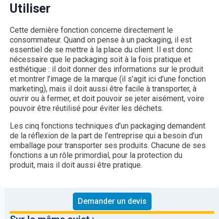
Utiliser
Cette dernière fonction concerne directement le
consommateur. Quand on pense à un packaging, il est
essentiel de se mettre à la place du client. Il est donc
nécessaire que le packaging soit à la fois pratique et
esthétique : il doit donner des informations sur le produit
et montrer l’image de la marque (il s’agit ici d’une fonction
marketing), mais il doit aussi être facile à transporter, à
ouvrir ou à fermer, et doit pouvoir se jeter aisément, voire
pouvoir être réutilisé pour éviter les déchets.
Les cinq fonctions techniques d’un packaging demandent
de la réflexion de la part de l’entreprise qui a besoin d’un
emballage pour transporter ses produits. Chacune de ses
fonctions a un rôle primordial, pour la protection du
produit, mais il doit aussi être pratique.
Demander un devis