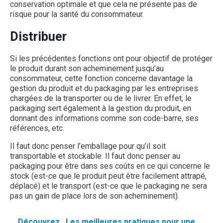
conservation optimale et que cela ne présente pas de
risque pour la santé du consommateur.
Distribuer
Si les précédentes fonctions ont pour objectif de protéger
le produit durant son acheminement jusqu’au
consommateur, cette fonction concerne davantage la
gestion du produit et du packaging par les entreprises
chargées de la transporter ou de le livrer. En effet, le
packaging sert également à la gestion du produit, en
donnant des informations comme son code-barre, ses
références, etc.
Il faut donc penser l’emballage pour qu’il soit
transportable et stockable. Il faut donc penser au
packaging pour être dans ses coûts en ce qui concerne le
stock (est-ce que le produit peut être facilement attrapé,
déplacé) et le transport (est-ce que le packaging ne sera
pas un gain de place lors de son acheminement).
Découvrez
Les meilleures pratiques pour une