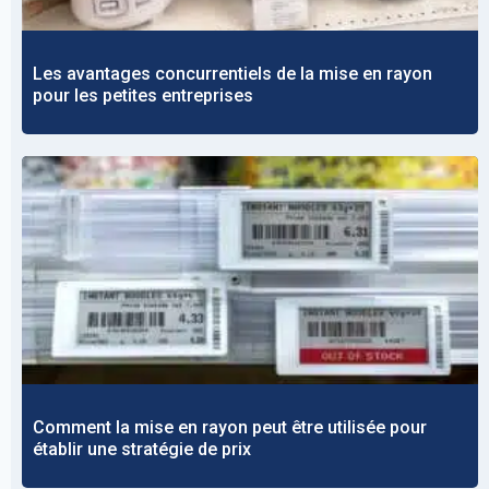
Les avantages concurrentiels de la mise en rayon
pour les petites entreprises
Comment la mise en rayon peut être utilisée pour
établir une stratégie de prix