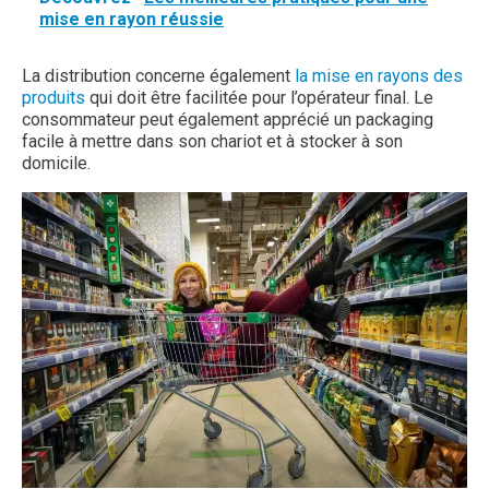
mise en rayon réussie
La distribution concerne également
la mise en rayons des
produits
qui doit être facilitée pour l’opérateur final. Le
consommateur peut également apprécié un packaging
facile à mettre dans son chariot et à stocker à son
domicile.