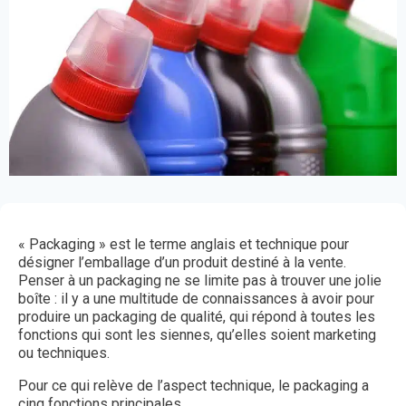
« Packaging » est le terme anglais et technique pour
désigner l’emballage d’un produit destiné à la vente.
Penser à un packaging ne se limite pas à trouver une jolie
boîte : il y a une multitude de connaissances à avoir pour
produire un packaging de qualité, qui répond à toutes les
fonctions qui sont les siennes, qu’elles soient marketing
ou techniques.
Pour ce qui relève de l’aspect technique, le packaging a
cinq fonctions principales.