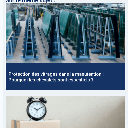
Sur le même sujet :
Protection des vitrages dans la manutention :
Pourquoi les chevalets sont essentiels ?