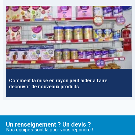
Comment la mise en rayon peut aider à faire
découvrir de nouveaux produits
Un renseignement ? Un devis ?
Nos équipes sont là pour vous répondre !