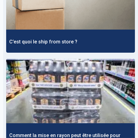
C’est quoi le ship from store ?
Comment la mise en rayon peut être utilisée pour