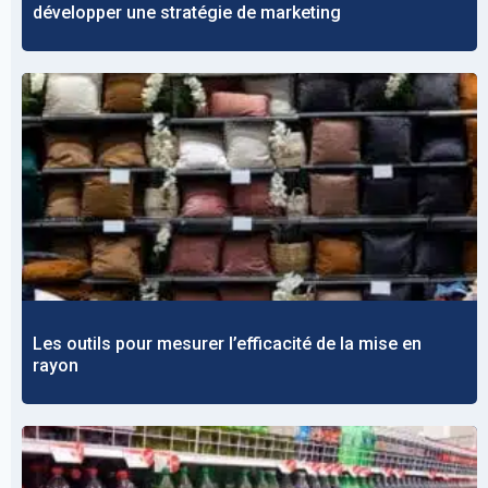
développer une stratégie de marketing
Les outils pour mesurer l’efficacité de la mise en
rayon