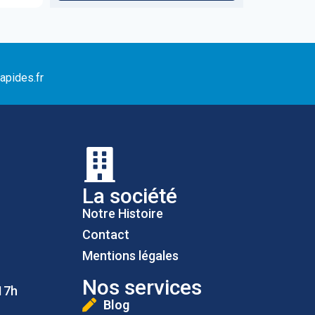
apides.fr
La société
Notre Histoire
Contact
Mentions légales
Nos services
17h
Blog