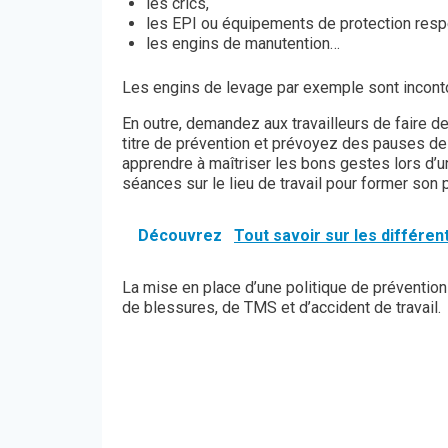
les crics,
les EPI ou équipements de protection resp
les engins de manutention…
Les engins de levage par exemple sont incontou
En outre, demandez aux travailleurs de faire 
titre de prévention et prévoyez des pauses de r
apprendre à maîtriser les bons gestes lors d’
séances sur le lieu de travail pour former son
Découvrez
Tout savoir sur les différe
La mise en place d’une politique de prévention 
de blessures, de TMS et d’accident de travail.