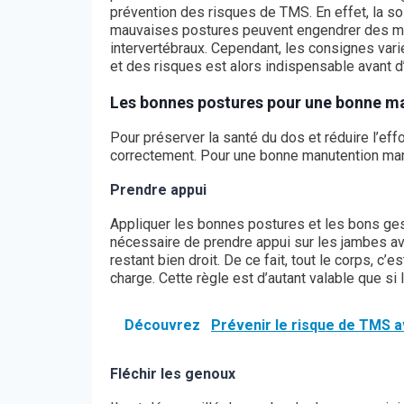
prévention des risques de TMS. En effet, la so
mauvaises postures peuvent engendrer des ma
intervertébraux. Cependant, les consignes varie
et des risques est alors indispensable avant d’
Les bonnes postures pour une bonne ma
Pour préserver la santé du dos et réduire l’effo
correctement. Pour une bonne manutention manu
Prendre appui
Appliquer les bonnes postures et les bons ge
nécessaire de prendre appui sur les jambes avan
restant bien droit. De ce fait, tout le corps, c’
charge. Cette règle est d’autant valable que si 
Découvrez
Prévenir le risque de TMS 
Fléchir les genoux