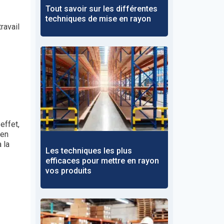
Tout savoir sur les différentes
techniques de mise en rayon
ravail
 effet,
 en
 la
Les techniques les plus
efficaces pour mettre en rayon
vos produits