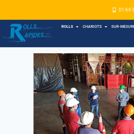
01 64 
ROLLS
CHARIOTS
SUR-MESUR