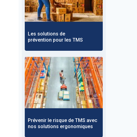
Les solutions de
prévention pour les TMS
Prévenir le risque de TMS avec
nos solutions ergonomiques