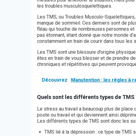
les troubles musculosquelettiques.
Les TMS, ou Troubles Musculo-Squelettiques, s
manque de sommeil. Ces derniers sont de plus
fléau qui touche de nombreuses personnes et q
pas étonnant, étant donné que notre monde d’
constamment en train de courir dans tous les 
Les TMS sont une blessure d’origine physique q
êtes en train de vous blesser et de prendre de
chroniques et répétitives qui peuvent provoqu
Découvrez
Manutention : les règles à 
Quels sont les différents types de TMS 
Le stress au travail a beaucoup plus de place 
poste ou travail et qui deviennent ainsi dépr
Les différents types de TMS sont donc les sui
TMS lié à la dépression : ce type de TMS su