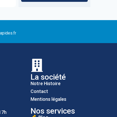
apides.fr
La société
Notre Histoire
Contact
Mentions légales
Nos services
17h