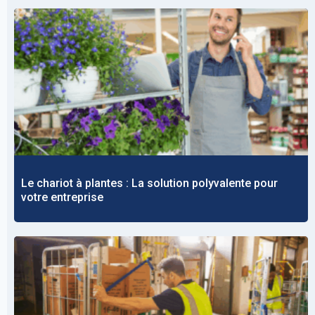
Le chariot à plantes : La solution polyvalente pour
votre entreprise