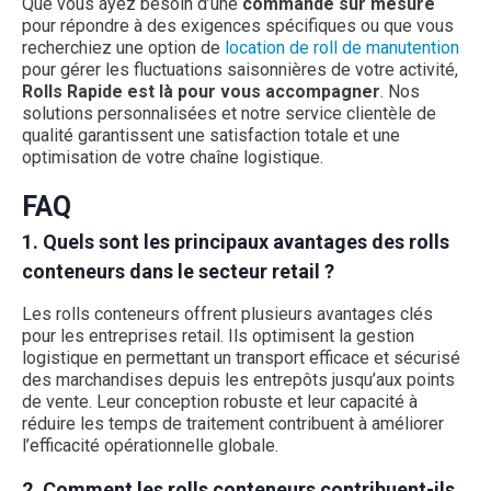
Que vous ayez besoin d’une
commande sur mesure
pour répondre à des exigences spécifiques ou que vous
recherchiez une option de
location de roll de manutention
pour gérer les fluctuations saisonnières de votre activité,
Rolls Rapide est là pour vous accompagner
. Nos
solutions personnalisées et notre service clientèle de
qualité garantissent une satisfaction totale et une
optimisation de votre chaîne logistique.
FAQ
1. Quels sont les principaux avantages des rolls
conteneurs dans le secteur retail ?
Les rolls conteneurs offrent plusieurs avantages clés
pour les entreprises retail. Ils optimisent la gestion
logistique en permettant un transport efficace et sécurisé
des marchandises depuis les entrepôts jusqu’aux points
de vente. Leur conception robuste et leur capacité à
réduire les temps de traitement contribuent à améliorer
l’efficacité opérationnelle globale.
2. Comment les rolls conteneurs contribuent-ils