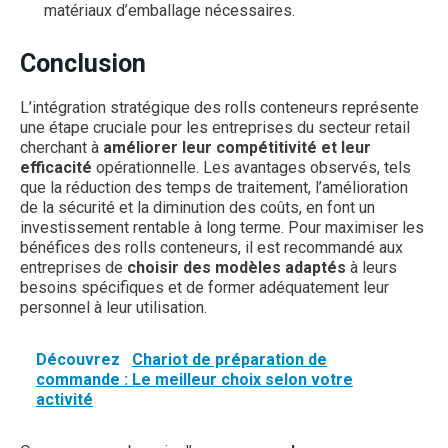
matériaux d’emballage nécessaires.
Conclusion
L’intégration stratégique des rolls conteneurs représente
une étape cruciale pour les entreprises du secteur retail
cherchant à
améliorer leur compétitivité et leur
efficacité
opérationnelle. Les avantages observés, tels
que la réduction des temps de traitement, l’amélioration
de la sécurité et la diminution des coûts, en font un
investissement rentable à long terme. Pour maximiser les
bénéfices des rolls conteneurs, il est recommandé aux
entreprises de
choisir des modèles adaptés
à leurs
besoins spécifiques et de former adéquatement leur
personnel à leur utilisation.
Découvrez
Chariot de préparation de
commande : Le meilleur choix selon votre
activité