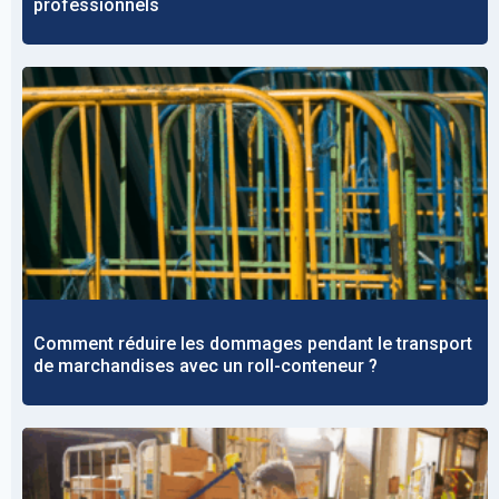
professionnels
Comment réduire les dommages pendant le transport
de marchandises avec un roll-conteneur ?