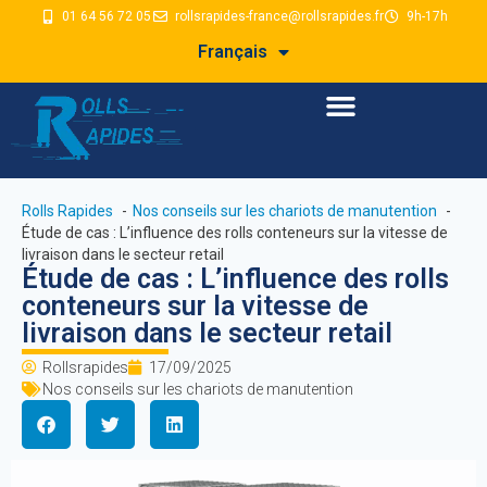
01 64 56 72 05
rollsrapides-france@rollsrapides.fr
9h-17h
Français
Rolls Rapides
Nos conseils sur les chariots de manutention
Étude de cas : L’influence des rolls conteneurs sur la vitesse de
livraison dans le secteur retail
Étude de cas : L’influence des rolls
conteneurs sur la vitesse de
livraison dans le secteur retail
Rollsrapides
17/09/2025
Nos conseils sur les chariots de manutention