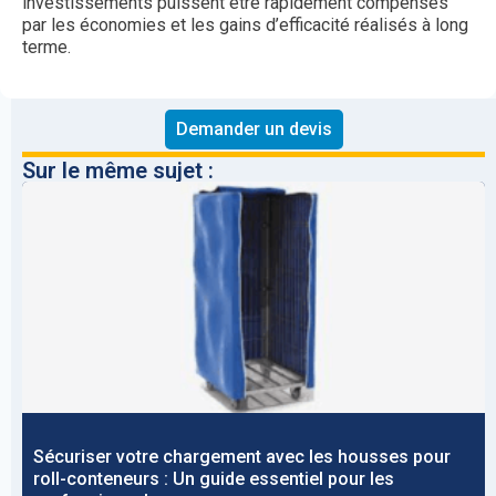
investissements puissent être rapidement compensés
par les économies et les gains d’efficacité réalisés à long
terme.
Demander un devis
Sur le même sujet :
Sécuriser votre chargement avec les housses pour
roll-conteneurs : Un guide essentiel pour les