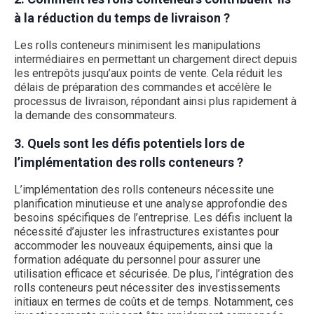
à la réduction du temps de livraison ?
Les rolls conteneurs minimisent les manipulations
intermédiaires en permettant un chargement direct depuis
les entrepôts jusqu’aux points de vente. Cela réduit les
délais de préparation des commandes et accélère le
processus de livraison, répondant ainsi plus rapidement à
la demande des consommateurs.
3. Quels sont les défis potentiels lors de
l’implémentation des rolls conteneurs ?
L’implémentation des rolls conteneurs nécessite une
planification minutieuse et une analyse approfondie des
besoins spécifiques de l’entreprise. Les défis incluent la
nécessité d’ajuster les infrastructures existantes pour
accommoder les nouveaux équipements, ainsi que la
formation adéquate du personnel pour assurer une
utilisation efficace et sécurisée. De plus, l’intégration des
rolls conteneurs peut nécessiter des investissements
initiaux en termes de coûts et de temps. Notamment, ces