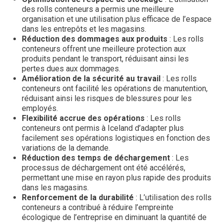
des rolls conteneurs a permis une meilleure
organisation et une utilisation plus efficace de l’espace
dans les entrepôts et les magasins.
Réduction des dommages aux produits
: Les rolls
conteneurs offrent une meilleure protection aux
produits pendant le transport, réduisant ainsi les
pertes dues aux dommages.
Amélioration de la sécurité au travail
: Les rolls
conteneurs ont facilité les opérations de manutention,
réduisant ainsi les risques de blessures pour les
employés.
Flexibilité accrue des opérations
: Les rolls
conteneurs ont permis à Iceland d’adapter plus
facilement ses opérations logistiques en fonction des
variations de la demande.
Réduction des temps de déchargement
: Les
processus de déchargement ont été accélérés,
permettant une mise en rayon plus rapide des produits
dans les magasins.
Renforcement de la durabilité
: L’utilisation des rolls
conteneurs a contribué à réduire l’empreinte
écologique de l’entreprise en diminuant la quantité de