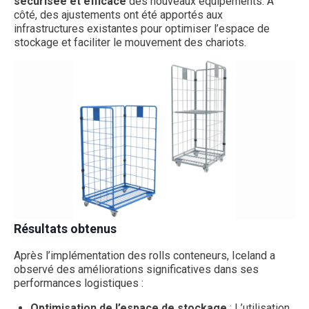
sécurisée et efficace
des nouveaux équipements. A
côté, des ajustements ont été apportés aux
infrastructures existantes pour optimiser l’espace de
stockage et faciliter le mouvement des chariots.
Résultats obtenus
Après l’implémentation des rolls conteneurs, Iceland a
observé des améliorations significatives dans ses
performances logistiques :
Optimisation de l’espace de stockage
: L’utilisation