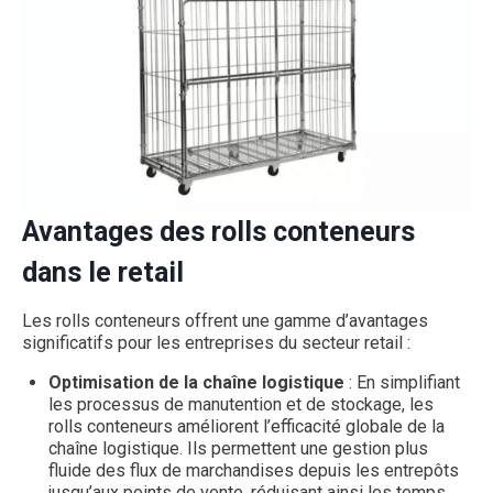
Avantages des rolls conteneurs
dans le retail
Les rolls conteneurs offrent une gamme d’avantages
significatifs pour les entreprises du secteur retail :
Optimisation de la chaîne logistique
: En simplifiant
les processus de manutention et de stockage, les
rolls conteneurs améliorent l’efficacité globale de la
chaîne logistique. Ils permettent une gestion plus
fluide des flux de marchandises depuis les entrepôts
jusqu’aux points de vente, réduisant ainsi les temps