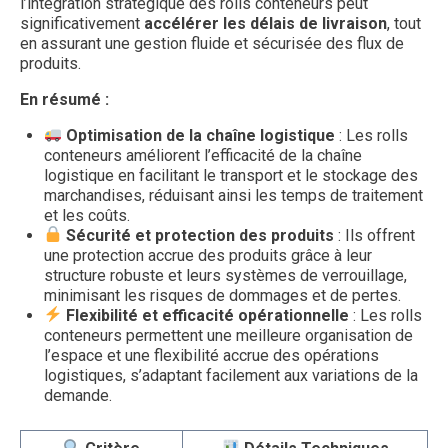
l’intégration stratégique des rolls conteneurs peut
significativement
accélérer les délais de livraison
, tout
en assurant une gestion fluide et sécurisée des flux de
produits.
En résumé :
Optimisation de la chaîne logistique
: Les rolls
conteneurs améliorent l’efficacité de la chaîne
logistique en facilitant le transport et le stockage des
marchandises, réduisant ainsi les temps de traitement
et les coûts.
Sécurité et protection des produits
: Ils offrent
une protection accrue des produits grâce à leur
structure robuste et leurs systèmes de verrouillage,
minimisant les risques de dommages et de pertes.
Flexibilité et efficacité opérationnelle
: Les rolls
conteneurs permettent une meilleure organisation de
l’espace et une flexibilité accrue des opérations
logistiques, s’adaptant facilement aux variations de la
demande.