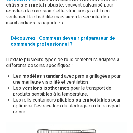
châssis en métal robuste
, souvent galvanisé pour
résister à la corrosion. Cette structure garantit non
seulement la durabilité mais aussi la sécurité des
marchandises transportées.
Découvrez
Comment devenir préparateur de
commande professionnel ?
Il existe plusieurs types de rolls conteneurs adaptés à
différents besoins spécifiques :
Les
modèles standard
avec parois grillagées pour
une meilleure visibilité et ventilation.
Les
versions isothermes
pour le transport de
produits sensibles à la température.
Les rolls conteneurs
pliables ou emboîtables
pour
optimiser l’espace lors du stockage ou du transport
retour.