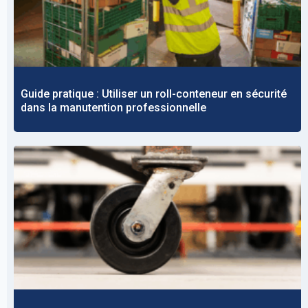
Guide pratique : Utiliser un roll-conteneur en sécurité
dans la manutention professionnelle