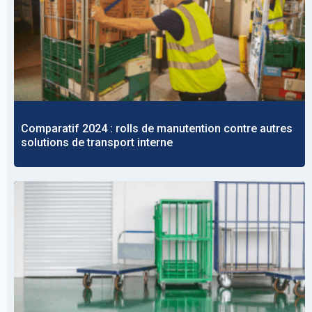
Comparatif 2024 : rolls de manutention contre autres
solutions de transport interne