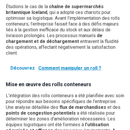
Étudions le cas de la
chaîne de supermarchés
britannique Iceland
, qui a adopté ces chariots pour
optimiser sa logistique. Avant l’implémentation des rolls
conteneurs, l’entreprise faisait face à des défis majeurs
liés à la gestion inefficace du stock et aux délais de
livraison prolongés. Les processus manuels
de
chargement et de déchargement
entravent la fluidité
des opérations, affectant négativement la satisfaction
client.
Découvrez
Comment manipuler un roll ?
Mise en œuvre des rolls conteneurs
L’intégration des rolls conteneurs a été planifiée avec soin
pour répondre aux besoins spécifiques de l’entreprise.
Une analyse détaillée des
flux de marchandises
et des
points de congestion potentiels
a été réalisée pour
déterminer les zones d’amélioration nécessaires. Les
équipes logistiques ont été formées à
l’utilisation