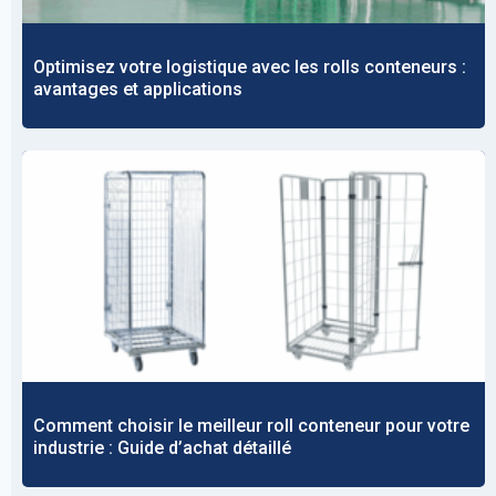
Optimisez votre logistique avec les rolls conteneurs :
avantages et applications
Comment choisir le meilleur roll conteneur pour votre
industrie : Guide d’achat détaillé