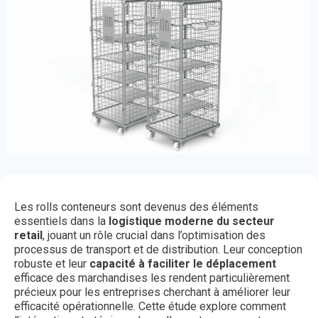
Les rolls conteneurs sont devenus des éléments
essentiels dans la
logistique moderne du secteur
retail
, jouant un rôle crucial dans l’optimisation des
processus de transport et de distribution. Leur conception
robuste et leur
capacité à faciliter le déplacement
efficace des marchandises les rendent particulièrement
précieux pour les entreprises cherchant à améliorer leur
efficacité opérationnelle. Cette étude explore comment