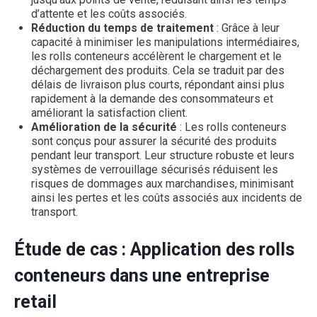
d’attente et les coûts associés.
Réduction du temps de traitement
: Grâce à leur
capacité à minimiser les manipulations intermédiaires,
les rolls conteneurs accélèrent le chargement et le
déchargement des produits. Cela se traduit par des
délais de livraison plus courts, répondant ainsi plus
rapidement à la demande des consommateurs et
améliorant la satisfaction client.
Amélioration de la sécurité
: Les rolls conteneurs
sont conçus pour assurer la sécurité des produits
pendant leur transport. Leur structure robuste et leurs
systèmes de verrouillage sécurisés réduisent les
risques de dommages aux marchandises, minimisant
ainsi les pertes et les coûts associés aux incidents de
transport.
Étude de cas : Application des rolls
conteneurs dans une entreprise
retail