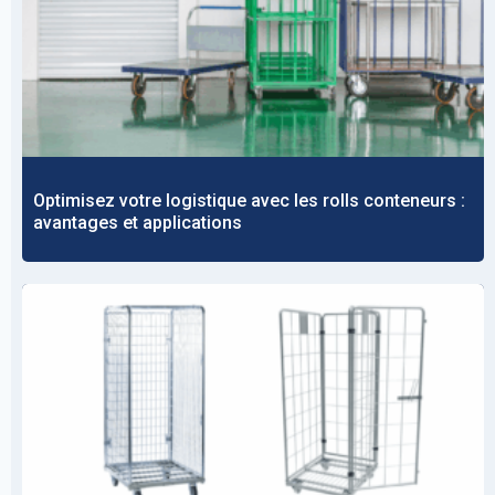
Optimisez votre logistique avec les rolls conteneurs :
avantages et applications