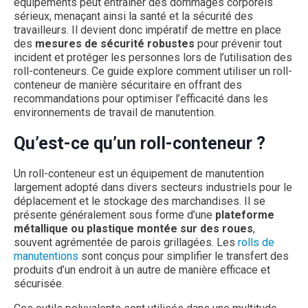
équipements peut entraîner des dommages corporels
sérieux, menaçant ainsi la santé et la sécurité des
travailleurs. Il devient donc impératif de mettre en place
des
mesures de sécurité robustes
pour prévenir tout
incident et protéger les personnes lors de l’utilisation des
roll-conteneurs. Ce guide explore comment utiliser un roll-
conteneur de manière sécuritaire en offrant des
recommandations pour optimiser l’efficacité dans les
environnements de travail de manutention.
Qu’est-ce qu’un roll-conteneur ?
Un roll-conteneur est un équipement de manutention
largement adopté dans divers secteurs industriels pour le
déplacement et le stockage des marchandises. Il se
présente généralement sous forme d’une
plateforme
métallique ou plastique montée sur des roues
,
souvent agrémentée de parois grillagées. Les
rolls de
manutentions
sont conçus pour simplifier le transfert des
produits d’un endroit à un autre de manière efficace et
sécurisée.