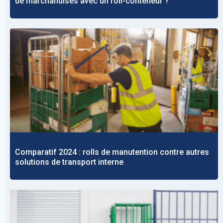
de marchandises avec un roll-conteneur ?
Comparatif 2024 : rolls de manutention contre autres
solutions de transport interne