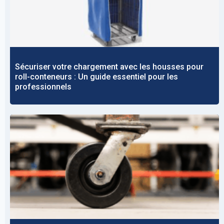
Sécuriser votre chargement avec les housses pour
roll-conteneurs : Un guide essentiel pour les
professionnels