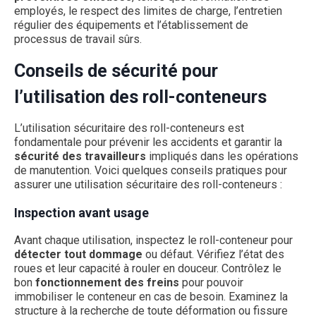
employés, le respect des limites de charge, l’entretien
régulier des équipements et l’établissement de
processus de travail sûrs.
Conseils de sécurité pour
l’utilisation des roll-conteneurs
L’utilisation sécuritaire des roll-conteneurs est
fondamentale pour prévenir les accidents et garantir la
sécurité des travailleurs
impliqués dans les opérations
de manutention. Voici quelques conseils pratiques pour
assurer une utilisation sécuritaire des roll-conteneurs :
Inspection avant usage
Avant chaque utilisation, inspectez le roll-conteneur pour
détecter tout dommage
ou défaut. Vérifiez l’état des
roues et leur capacité à rouler en douceur. Contrôlez le
bon
fonctionnement des freins
pour pouvoir
immobiliser le conteneur en cas de besoin. Examinez la
structure à la recherche de toute déformation ou fissure