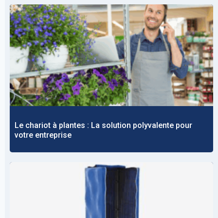
Le chariot à plantes : La solution polyvalente pour
votre entreprise