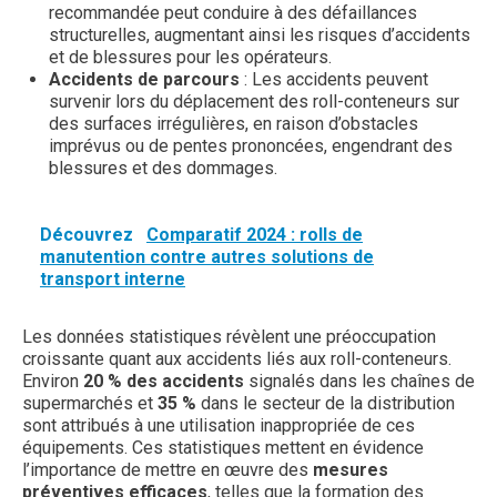
recommandée peut conduire à des défaillances
structurelles, augmentant ainsi les risques d’accidents
et de blessures pour les opérateurs.
Accidents de parcours
: Les accidents peuvent
survenir lors du déplacement des roll-conteneurs sur
des surfaces irrégulières, en raison d’obstacles
imprévus ou de pentes prononcées, engendrant des
blessures et des dommages.
Découvrez
Comparatif 2024 : rolls de
manutention contre autres solutions de
transport interne
Les données statistiques révèlent une préoccupation
croissante quant aux accidents liés aux roll-conteneurs.
Environ
20 % des accidents
signalés dans les chaînes de
supermarchés et
35 %
dans le secteur de la distribution
sont attribués à une utilisation inappropriée de ces
équipements. Ces statistiques mettent en évidence
l’importance de mettre en œuvre des
mesures
préventives efficaces
, telles que la formation des