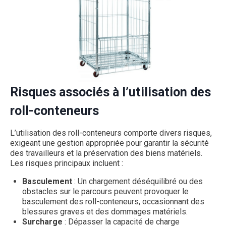
Risques associés à l’utilisation des
roll-conteneurs
L’utilisation des roll-conteneurs comporte divers risques,
exigeant une gestion appropriée pour garantir la sécurité
des travailleurs et la préservation des biens matériels.
Les risques principaux incluent :
Basculement
: Un chargement déséquilibré ou des
obstacles sur le parcours peuvent provoquer le
basculement des roll-conteneurs, occasionnant des
blessures graves et des dommages matériels.
Surcharge
: Dépasser la capacité de charge