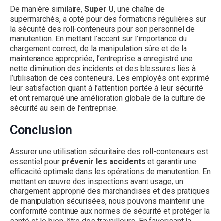
De manière similaire,
Super U
, une chaîne de
supermarchés, a opté pour des formations régulières sur
la sécurité des roll-conteneurs pour son personnel de
manutention. En mettant l’accent sur l’importance du
chargement correct, de la manipulation sûre et de la
maintenance appropriée, l’entreprise a enregistré une
nette diminution des incidents et des blessures liés à
l’utilisation de ces conteneurs. Les employés ont exprimé
leur satisfaction quant à l’attention portée à leur sécurité
et ont remarqué une amélioration globale de la culture de
sécurité au sein de l’entreprise.
Conclusion
Assurer une utilisation sécuritaire des roll-conteneurs est
essentiel pour
prévenir les accidents
et garantir une
efficacité optimale dans les opérations de manutention. En
mettant en œuvre des inspections avant usage, un
chargement approprié des marchandises et des pratiques
de manipulation sécurisées, nous pouvons maintenir une
conformité continue aux normes de sécurité et protéger la
santé et le bien-être des travailleurs. En favorisant la