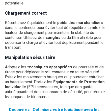
potentielle.
Chargement correct
Répartissez équitablement le
poids des marchandises
dans le conteneur pour éviter tout déséquilibre. Limitez la
hauteur de chargement pour maintenir la stabilité du
conteneur. Utilisez des
sangles
ou du
film
étirable pour
sécuriser la charge et éviter tout déplacement pendant le
transport.
Manipulation sécuritaire
Adoptez les
techniques appropriées
de poussée et de
tirage pour déplacer le roll-conteneur en toute sécurité.
Évitez les mouvements brusques qui pourraient entraîner
un basculement. Portez les
Équipements de Protection
Individuelle
(EPI) nécessaires, tels que des gants
antidérapants et des chaussures de sécurité, pour réduire
les risques de blessures.
Découvrez
Optimisez votre logistique avec les