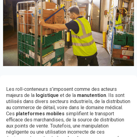
Les roll-conteneurs s’imposent comme des acteurs
majeurs de la
logistique
et de la
manutention
. Ils sont
utilisés dans divers secteurs industriels, de la distribution
au commerce de détail, voire dans le domaine médical.
Ces
plateformes mobiles
simplifient le transport
efficace des marchandises, de la source de distribution
aux points de vente. Toutefois, une manipulation
négligente ou une utilisation incorrecte de ces