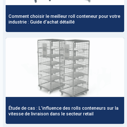
Comment choisir le meilleur roll conteneur pour votre
industrie : Guide d’achat détaillé
Étude de cas : L’influence des rolls conteneurs sur la
vitesse de livraison dans le secteur retail