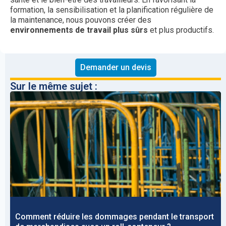
formation, la sensibilisation et la planification régulière de
la maintenance, nous pouvons créer des
environnements de travail plus sûrs
et plus productifs.
Demander un devis
Sur le même sujet :
Comment réduire les dommages pendant le transport