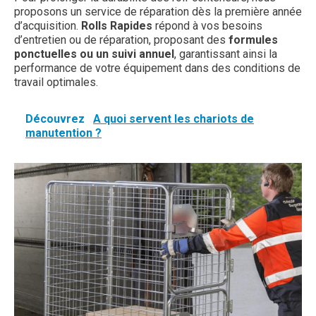
proposons un service de réparation dès la première année
d’acquisition.
Rolls Rapides
répond à vos besoins
d’entretien ou de réparation, proposant des
formules
ponctuelles ou un suivi annuel
, garantissant ainsi la
performance de votre équipement dans des conditions de
travail optimales.
Découvrez
A quoi servent les chariots de
manutention ?