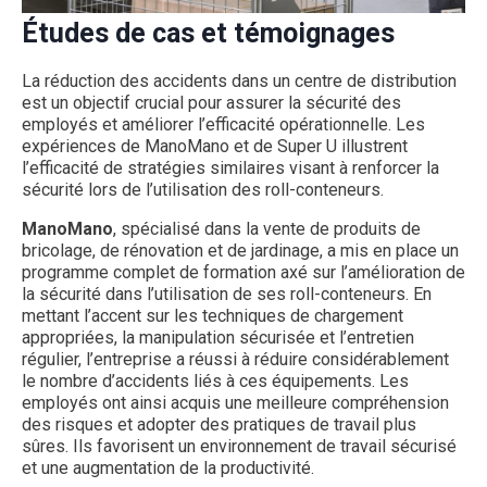
Études de cas et témoignages
La réduction des accidents dans un centre de distribution
est un objectif crucial pour assurer la sécurité des
employés et améliorer l’efficacité opérationnelle. Les
expériences de ManoMano et de Super U illustrent
l’efficacité de stratégies similaires visant à renforcer la
sécurité lors de l’utilisation des roll-conteneurs.
ManoMano
, spécialisé dans la vente de produits de
bricolage, de rénovation et de jardinage, a mis en place un
programme complet de formation axé sur l’amélioration de
la sécurité dans l’utilisation de ses roll-conteneurs. En
mettant l’accent sur les techniques de chargement
appropriées, la manipulation sécurisée et l’entretien
régulier, l’entreprise a réussi à réduire considérablement
le nombre d’accidents liés à ces équipements. Les
employés ont ainsi acquis une meilleure compréhension
des risques et adopter des pratiques de travail plus
sûres. Ils favorisent un environnement de travail sécurisé
et une augmentation de la productivité.