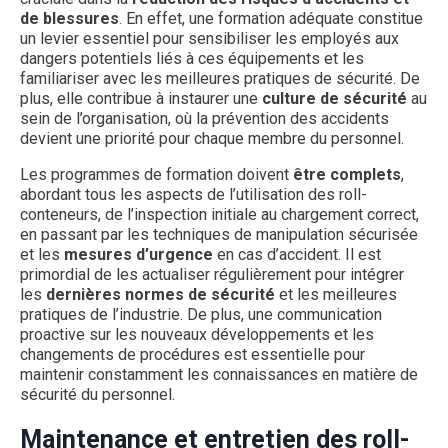
de blessures
. En effet, une formation adéquate constitue
un levier essentiel pour sensibiliser les employés aux
dangers potentiels liés à ces équipements et les
familiariser avec les meilleures pratiques de sécurité. De
plus, elle contribue à instaurer une
culture de sécurité
au
sein de l’organisation, où la prévention des accidents
devient une priorité pour chaque membre du personnel.
Les programmes de formation doivent
être complets
,
abordant tous les aspects de l’utilisation des roll-
conteneurs, de l’inspection initiale au chargement correct,
en passant par les techniques de manipulation sécurisée
et les
mesures d’urgence
en cas d’accident. Il est
primordial de les actualiser régulièrement pour intégrer
les
dernières normes de sécurité
et les meilleures
pratiques de l’industrie. De plus, une communication
proactive sur les nouveaux développements et les
changements de procédures est essentielle pour
maintenir constamment les connaissances en matière de
sécurité du personnel.
Maintenance et entretien des roll-