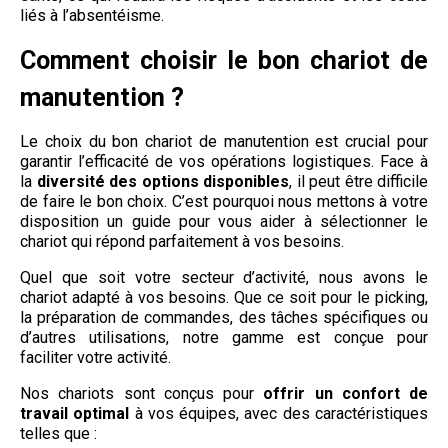
liés à l’absentéisme.
Comment choisir le bon chariot de
manutention ?
Le choix du bon chariot de manutention est crucial pour
garantir l’efficacité de vos opérations logistiques. Face à
la
diversité des options disponibles
, il peut être difficile
de faire le bon choix. C’est pourquoi nous mettons à votre
disposition un guide pour vous aider à sélectionner le
chariot qui répond parfaitement à vos besoins.
Quel que soit votre secteur d’activité, nous avons le
chariot adapté à vos besoins. Que ce soit pour le picking,
la préparation de commandes, des tâches spécifiques ou
d’autres utilisations, notre gamme est conçue pour
faciliter votre activité.
Nos chariots sont conçus pour
offrir un confort de
travail optimal
à vos équipes, avec des caractéristiques
telles que :