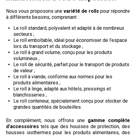
Nous vous proposons une
variété de rolls
pour répondre
à différents besoins, comprenant :
Le roll standard, polyvalent et adapté à de nombreux
secteurs ;
Le roll emboîtable, idéal pour économiser de l’espace
lors du transport et du stockage ;
Le roll à grand volume, conçu pour les produits
volumineux ;
Le roll de sécurité, parfait pour le transport de produits
de valeur ;
Le roll à viande, conforme aux normes pour les
produits alimentaires ;
Le roll à linge, adapté aux hôtels, pressings et
blanchisseries ;
Le roll conteneur, spécialement conçu pour stocker de
grandes quantités de bouteilles.
En complément, nous offrons une
gamme complète
d’accessoires
tels que des housses de protection, des
housses isothermes pour les produits alimentaires, des