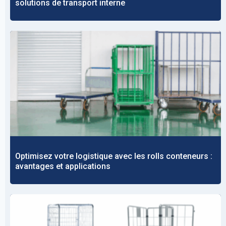
solutions de transport interne
Optimisez votre logistique avec les rolls conteneurs :
avantages et applications