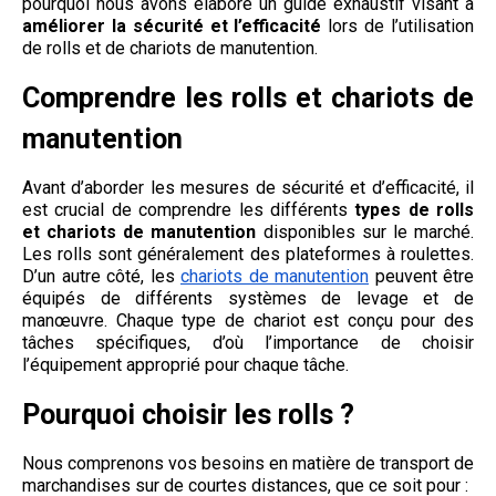
pourquoi nous avons élaboré un guide exhaustif visant à
améliorer la sécurité et l’efficacité
lors de l’utilisation
de rolls et de chariots de manutention.
Comprendre les rolls et chariots de
manutention
Avant d’aborder les mesures de sécurité et d’efficacité, il
est crucial de comprendre les différents
types de rolls
et chariots de manutention
disponibles sur le marché.
Les rolls sont généralement des plateformes à roulettes.
D’un autre côté, les
chariots de manutention
peuvent être
équipés de différents systèmes de levage et de
manœuvre. Chaque type de chariot est conçu pour des
tâches spécifiques, d’où l’importance de choisir
l’équipement approprié pour chaque tâche.
Pourquoi choisir les rolls ?
Nous comprenons vos besoins en matière de transport de
marchandises sur de courtes distances, que ce soit pour :