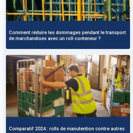
Comment réduire les dommages pendant le transport
de marchandises avec un roll-conteneur ?
Comparatif 2024 : rolls de manutention contre autres