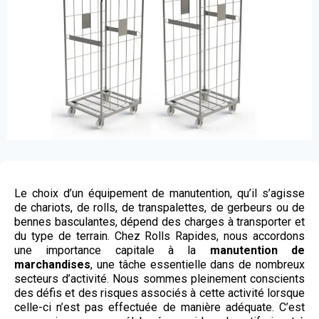
Le choix d’un équipement de manutention, qu’il s’agisse
de chariots, de rolls, de transpalettes, de gerbeurs ou de
bennes basculantes, dépend des charges à transporter et
du type de terrain. Chez Rolls Rapides, nous accordons
une importance capitale à la
manutention de
marchandises
, une tâche essentielle dans de nombreux
secteurs d’activité. Nous sommes pleinement conscients
des défis et des risques associés à cette activité lorsque
celle-ci n’est pas effectuée de manière adéquate. C’est