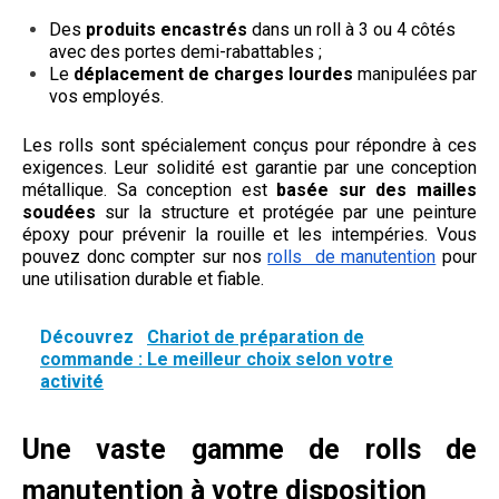
Des
produits encastrés
dans un roll à 3 ou 4 côtés
avec des portes demi-rabattables ;
Le
déplacement de charges lourdes
manipulées par
vos employés.
Les rolls sont spécialement conçus pour répondre à ces
exigences. Leur solidité est garantie par une conception
métallique. Sa conception est
basée sur des mailles
soudées
sur la structure et protégée par une peinture
époxy pour prévenir la rouille et les intempéries. Vous
pouvez donc compter sur nos
rolls de manutention
pour
une utilisation durable et fiable.
Découvrez
Chariot de préparation de
commande : Le meilleur choix selon votre
activité
Une vaste gamme de rolls de
manutention à votre disposition