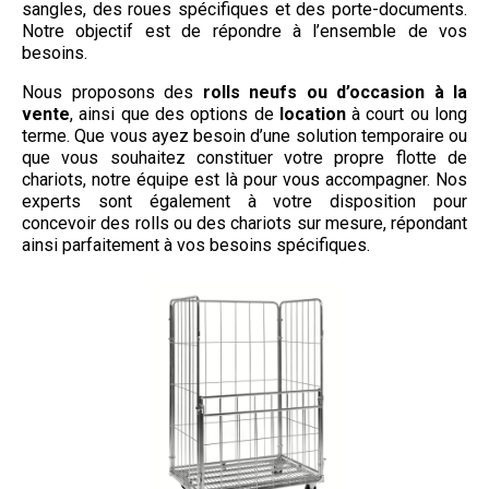
sangles, des roues spécifiques et des porte-documents.
Notre objectif est de répondre à l’ensemble de vos
besoins.
Nous proposons des
rolls neufs ou d’occasion à la
vente
, ainsi que des options de
location
à court ou long
terme. Que vous ayez besoin d’une solution temporaire ou
que vous souhaitez constituer votre propre flotte de
chariots, notre équipe est là pour vous accompagner. Nos
experts sont également à votre disposition pour
concevoir des rolls ou des chariots sur mesure, répondant
ainsi parfaitement à vos besoins spécifiques.