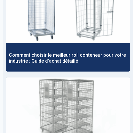
Comment choisir le meilleur roll conteneur pour votre
industrie : Guide d’achat détaillé