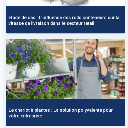
Étude de cas : L’influence des rolls conteneurs sur la
vitesse de livraison dans le secteur retail
Le chariot à plantes : La solution polyvalente pour
votre entreprise