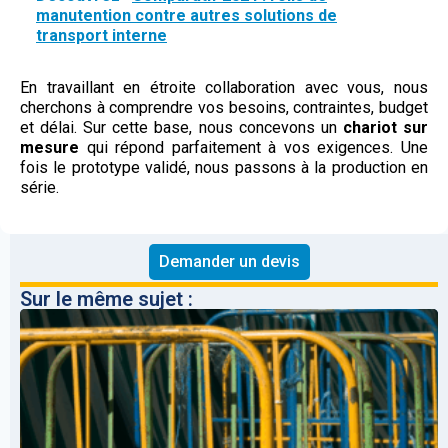
manutention contre autres solutions de
transport interne
En travaillant en étroite collaboration avec vous, nous
cherchons à comprendre vos besoins, contraintes, budget
et délai. Sur cette base, nous concevons un
chariot sur
mesure
qui répond parfaitement à vos exigences. Une
fois le prototype validé, nous passons à la production en
série.
Demander un devis
Sur le même sujet :