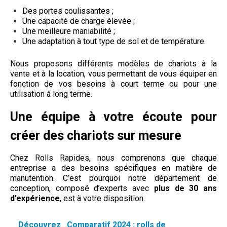
Des portes coulissantes ;
Une capacité de charge élevée ;
Une meilleure maniabilité ;
Une adaptation à tout type de sol et de température.
Nous proposons différents modèles de chariots à la
vente et à la location, vous permettant de vous équiper en
fonction de vos besoins à court terme ou pour une
utilisation à long terme.
Une équipe à votre écoute pour
créer des chariots sur mesure
Chez Rolls Rapides, nous comprenons que chaque
entreprise a des besoins spécifiques en matière de
manutention. C’est pourquoi notre département de
conception, composé d’experts avec
plus de 30 ans
d’expérience
, est à votre disposition.
Découvrez
Comparatif 2024 : rolls de