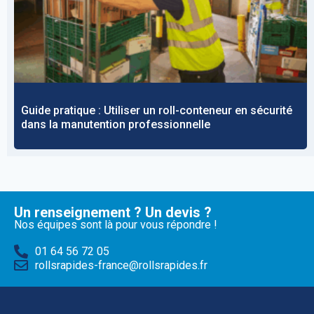
Guide pratique : Utiliser un roll-conteneur en sécurité
dans la manutention professionnelle
Un renseignement ? Un devis ?
Nos équipes sont là pour vous répondre !
01 64 56 72 05
rollsrapides-france@rollsrapides.fr