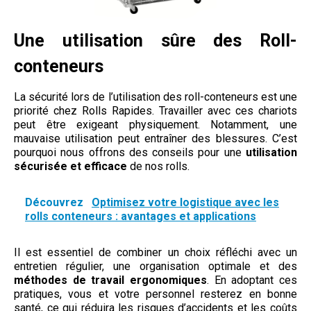
Une utilisation sûre des Roll-
conteneurs
La sécurité lors de l’utilisation des roll-conteneurs est une
priorité chez Rolls Rapides. Travailler avec ces chariots
peut être exigeant physiquement. Notamment, une
mauvaise utilisation peut entraîner des blessures. C’est
pourquoi nous offrons des conseils pour une
utilisation
sécurisée et efficace
de nos rolls.
Découvrez
Optimisez votre logistique avec les
rolls conteneurs : avantages et applications
Il est essentiel de combiner un choix réfléchi avec un
entretien régulier, une organisation optimale et des
méthodes de travail ergonomiques
. En adoptant ces
pratiques, vous et votre personnel resterez en bonne
santé, ce qui réduira les risques d’accidents et les coûts