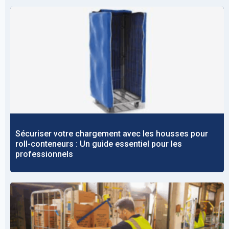
Sécuriser votre chargement avec les housses pour
roll-conteneurs : Un guide essentiel pour les
professionnels