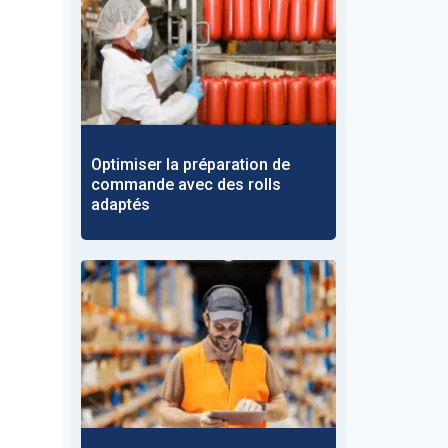
Optimiser la préparation de
commande avec des rolls
adaptés