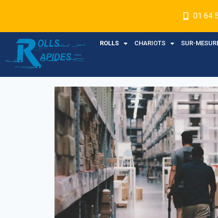
01 64 
ROLLS
CHARIOTS
SUR-MESUR