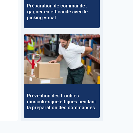
Préparation de commande :
gagner en efficacité avec le
picking vocal
Prévention des troubles
musculo-squelettiques pendant
la préparation des commandes.