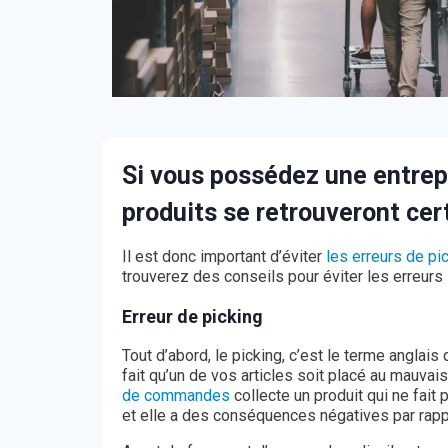
Si vous possédez une entrepr
produits se retrouveront ce
Il est donc important d’éviter
les erreurs de pi
trouverez des conseils pour éviter les erreurs
Erreur de picking
Tout d’abord, le picking, c’est le terme anglais
fait qu’un de vos articles soit placé au mauvais
de commandes
collecte un produit qui ne fait
et elle a des conséquences négatives par rappo