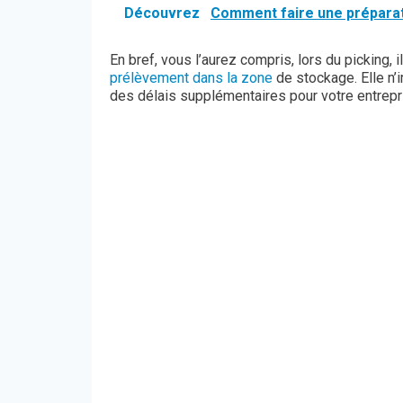
Découvrez
Comment faire une prépara
En bref, vous l’aurez compris, lors du picking,
prélèvement dans la zone
de stockage. Elle n’i
des délais supplémentaires pour votre entrepr