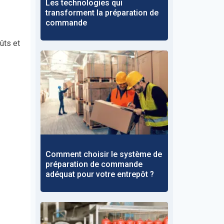
Les technologies qui
transforment la préparation de
commande
ûts et
Comment choisir le système de
préparation de commande
adéquat pour votre entrepôt ?