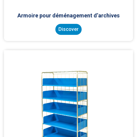
Armoire pour déménagement d’archives
Discover