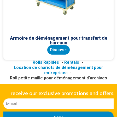
Armoire de déménagement pour transfert de
bureaux
Discover
Rolls Rapides
Rentals
Location de chariots de déménagement pour
entreprises
Roll petite maille pour déménagement d’archives
receive our exclusive promotions and offers: