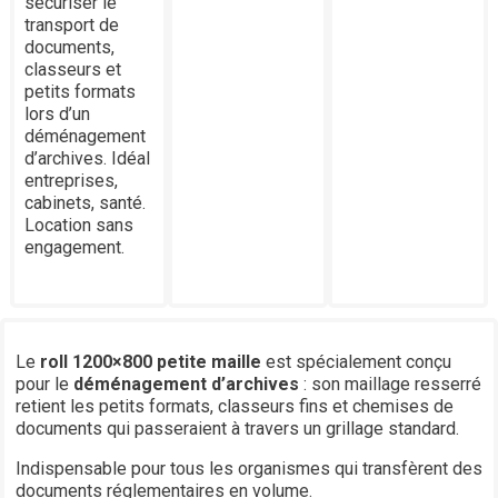
sécuriser le
transport de
documents,
classeurs et
petits formats
lors d’un
déménagement
d’archives. Idéal
entreprises,
cabinets, santé.
Location sans
engagement.
Le
roll 1200×800 petite maille
est spécialement conçu
pour le
déménagement d’archives
: son maillage resserré
retient les petits formats, classeurs fins et chemises de
documents qui passeraient à travers un grillage standard.
Indispensable pour tous les organismes qui transfèrent des
documents réglementaires en volume.