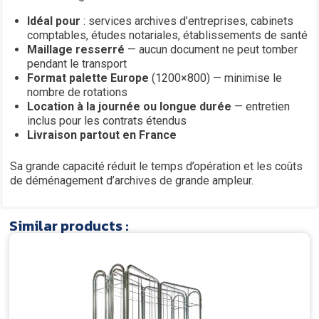
Idéal pour
: services archives d’entreprises, cabinets
comptables, études notariales, établissements de santé
Maillage resserré
— aucun document ne peut tomber
pendant le transport
Format palette Europe
(1200×800) — minimise le
nombre de rotations
Location à la journée ou longue durée
— entretien
inclus pour les contrats étendus
Livraison partout en France
Sa grande capacité réduit le temps d’opération et les coûts
de déménagement d’archives de grande ampleur.
Similar products :