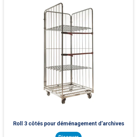
Roll 3 côtés pour déménagement d’archives