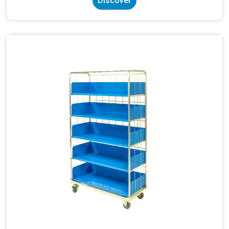
Discover