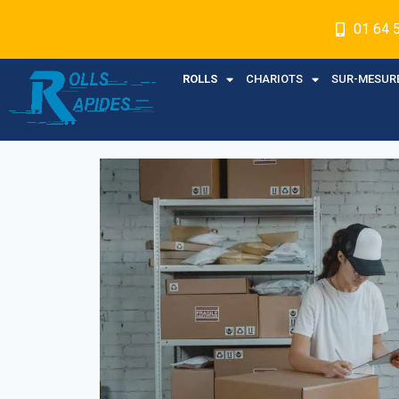
01 64 
ROLLS
CHARIOTS
SUR-MESUR