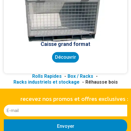
Caisse grand format
Découvrir
Rolls Rapides
Box / Racks
Racks industriels et stockage
Réhausse bois
recevez nos promos et offres exclusives :
Envoyer