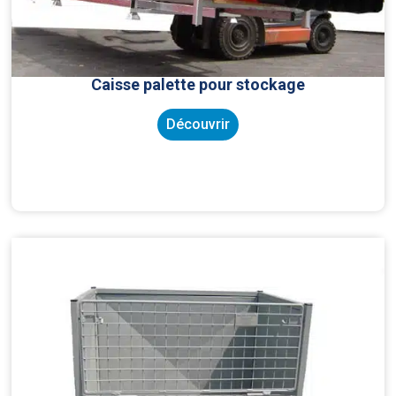
Caisse palette pour stockage
Découvrir