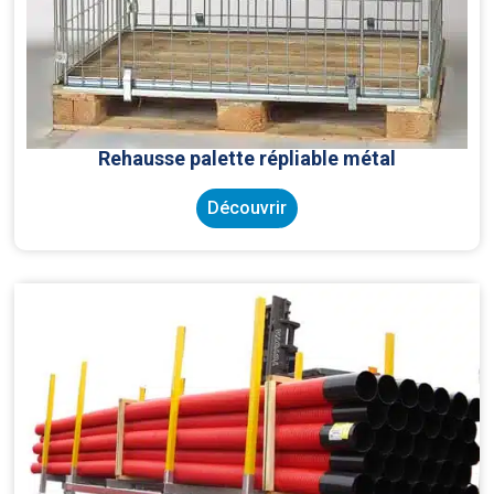
Rehausse palette répliable métal
Découvrir