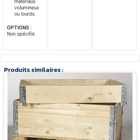
matériaux
volumineux
ou lourds.
OPTIONS :
Non spécifié.
Produits similaires :