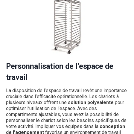
Personnalisation de l’espace de
travail
La disposition de l’espace de travail revêt une importance
cruciale dans l’efficacité opérationnelle. Les chariots à
plusieurs niveaux offrent une
solution polyvalente
pour
optimiser l’utilisation de l’espace. Avec des
compartiments ajustables, vous avez la possibilité de
personnaliser le chariot selon les besoins spécifiques de
votre activité. Impliquer vos équipes dans la
conception
de l’agencement
favorise un environnement de travail