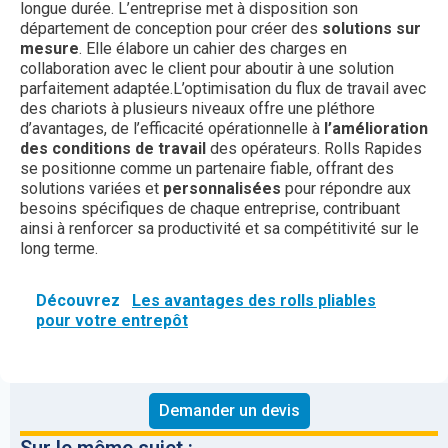
longue durée. L’entreprise met à disposition son
département de conception pour créer des
solutions sur
mesure
. Elle élabore un cahier des charges en
collaboration avec le client pour aboutir à une solution
parfaitement adaptée.L’optimisation du flux de travail avec
des chariots à plusieurs niveaux offre une pléthore
d’avantages, de l’efficacité opérationnelle à
l’amélioration
des conditions de travail
des opérateurs. Rolls Rapides
se positionne comme un partenaire fiable, offrant des
solutions variées et
personnalisées
pour répondre aux
besoins spécifiques de chaque entreprise, contribuant
ainsi à renforcer sa productivité et sa compétitivité sur le
long terme.
Découvrez
Les avantages des rolls pliables
pour votre entrepôt
Demander un devis
Sur le même sujet :