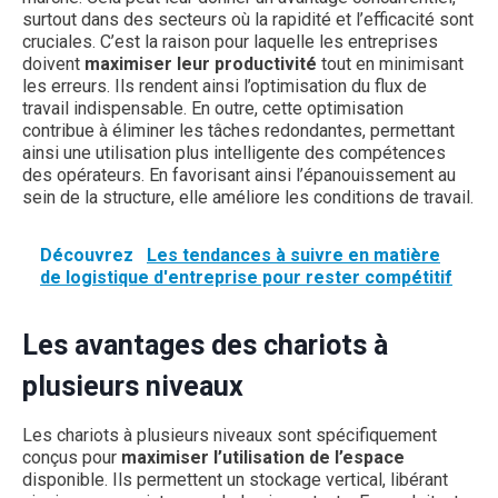
surtout dans des secteurs où la rapidité et l’efficacité sont
cruciales. C’est la raison pour laquelle les entreprises
doivent
maximiser leur productivité
tout en minimisant
les erreurs. Ils rendent ainsi l’optimisation du flux de
travail indispensable. En outre, cette optimisation
contribue à éliminer les tâches redondantes, permettant
ainsi une utilisation plus intelligente des compétences
des opérateurs. En favorisant ainsi l’épanouissement au
sein de la structure, elle améliore les conditions de travail.
Découvrez
Les tendances à suivre en matière
de logistique d'entreprise pour rester compétitif
Les avantages des chariots à
plusieurs niveaux
Les chariots à plusieurs niveaux sont spécifiquement
conçus pour
maximiser l’utilisation de l’espace
disponible. Ils permettent un stockage vertical, libérant