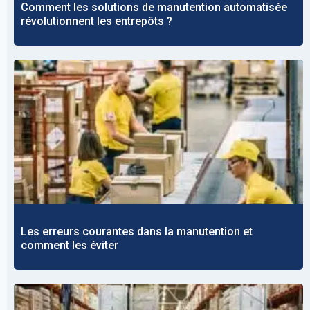
Comment les solutions de manutention automatisée
révolutionnent les entrepôts ?
Les erreurs courantes dans la manutention et
comment les éviter