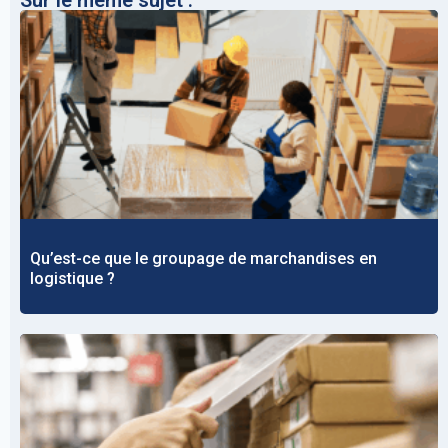
Qu’est-ce que le groupage de marchandises en
logistique ?