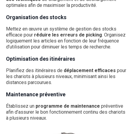
optimales afin de maximiser la productivité.
Organisation des stocks
Mettez en œuvre un système de gestion des stocks
efficace pour
réduire les erreurs de picking
. Organisez
logiquement les articles en fonction de leur fréquence
d’utilisation pour diminuer les temps de recherche.
Optimisation des itinéraires
Planifiez des itinéraires de
déplacement efficaces
pour
les chariots à plusieurs niveaux, minimisant ainsi les
distances parcourues.
Maintenance préventive
Établissez un
programme de maintenance
préventive
afin d’assurer le bon fonctionnement continu des chariots
à plusieurs niveaux.