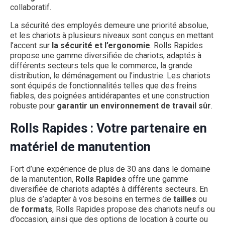
collaboratif.
La sécurité des employés demeure une priorité absolue,
et les chariots à plusieurs niveaux sont conçus en mettant
l’accent sur
la sécurité et l’ergonomie
. Rolls Rapides
propose une gamme diversifiée de chariots, adaptés à
différents secteurs tels que le commerce, la grande
distribution, le déménagement ou l’industrie. Les chariots
sont équipés de fonctionnalités telles que des freins
fiables, des poignées antidérapantes et une construction
robuste pour
garantir un environnement de travail sûr
.
Rolls Rapides : Votre partenaire en
matériel de manutention
Fort d’une expérience de plus de 30 ans dans le domaine
de la manutention,
Rolls Rapides
offre une gamme
diversifiée de chariots adaptés à différents secteurs. En
plus de s’adapter à vos besoins en termes de
tailles
ou
de
formats
, Rolls Rapides propose des chariots neufs ou
d’occasion, ainsi que des options de location à courte ou