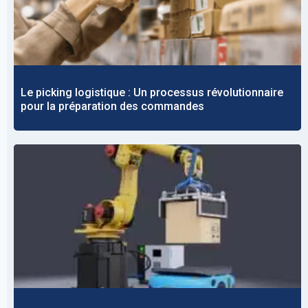
Le picking logistique : Un processus révolutionnaire
pour la préparation des commandes