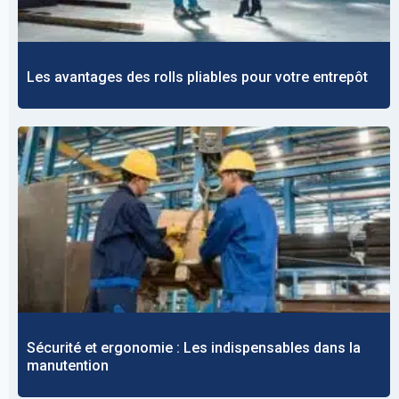
Les avantages des rolls pliables pour votre entrepôt
Sécurité et ergonomie : Les indispensables dans la
manutention