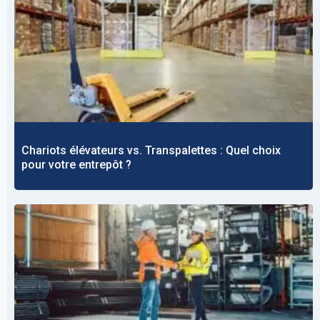
Chariots élévateurs vs. Transpalettes : Quel choix
pour votre entrepôt ?