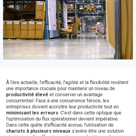
À l’ère actuelle, l’efficacité, l’agilité et la flexibilité revêtent
une importance cruciale pour maintenir un niveau de
productivité élevé
et conserver un avantage
concurrentiel. Face à une concurrence féroce, les
entreprises doivent accroître leur productivité tout en
minimisant les erreurs
. C’est dans cette optique que
l’optimisation du flux opérationnel devient impérative.
Dans cette quête d’efficacité accrue, l’utilisation de
chariots à plusieurs niveaux
s’avère être une solution