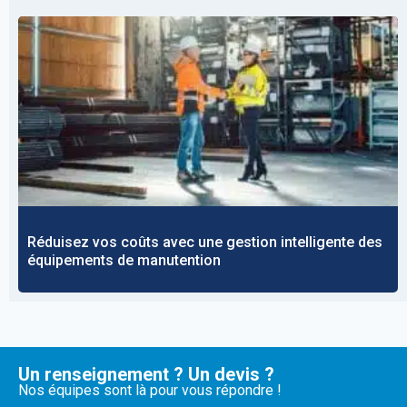
Réduisez vos coûts avec une gestion intelligente des
équipements de manutention
Un renseignement ? Un devis ?
Nos équipes sont là pour vous répondre !