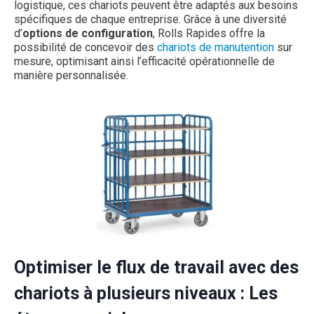
logistique, ces chariots peuvent être adaptés aux besoins
spécifiques de chaque entreprise. Grâce à une diversité
d’
options de configuration
, Rolls Rapides offre la
possibilité de concevoir des
chariots de manutention
sur
mesure, optimisant ainsi l’efficacité opérationnelle de
manière personnalisée.
Optimiser le flux de travail avec des
chariots à plusieurs niveaux : Les