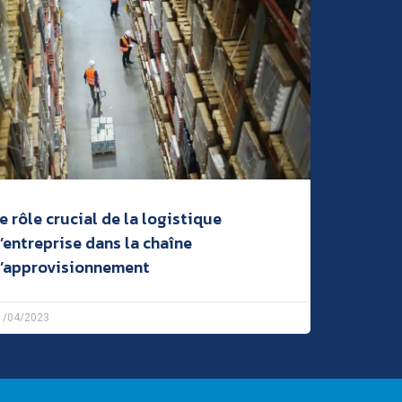
e rôle crucial de la logistique
’entreprise dans la chaîne
’approvisionnement
1/04/2023