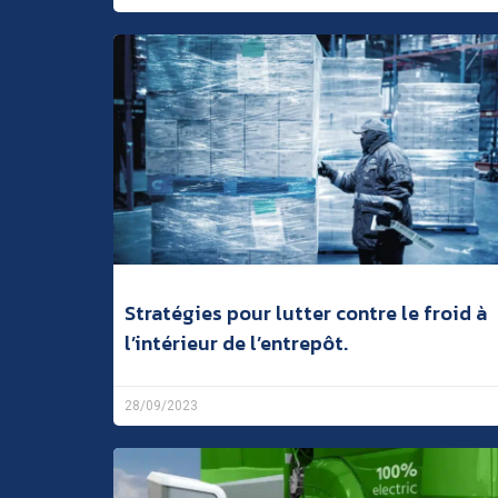
Stratégies pour lutter contre le froid à
l’intérieur de l’entrepôt.
28/09/2023