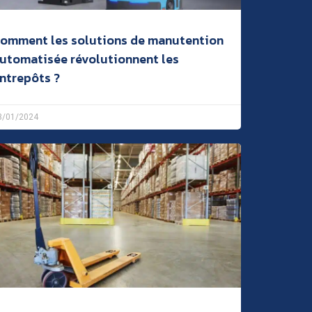
omment les solutions de manutention
utomatisée révolutionnent les
ntrepôts ?
3/01/2024