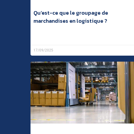
Qu’est-ce que le groupage de
marchandises en logistique ?
17/09/2025