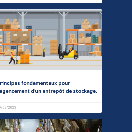
rincipes fondamentaux pour
’agencement d’un entrepôt de stockage.
9/09/2023