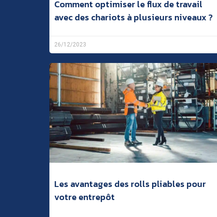
Comment optimiser le flux de travail
avec des chariots à plusieurs niveaux ?
26/12/2023
Les avantages des rolls pliables pour
votre entrepôt