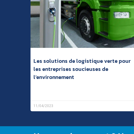
Les solutions de logistique verte pour
les entreprises soucieuses de
l’environnement
11/04/2023