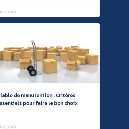
8/11/2023
iable de manutention : Critères
ssentiels pour faire le bon choix
8/10/2023