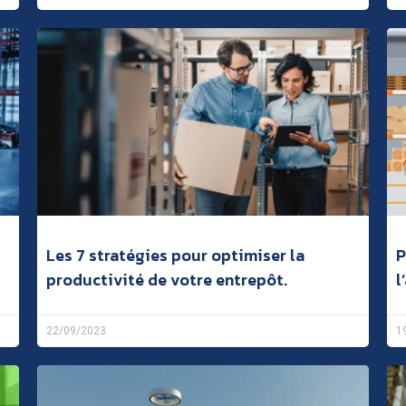
Les 7 stratégies pour optimiser la
P
productivité de votre entrepôt.
l
22/09/2023
1