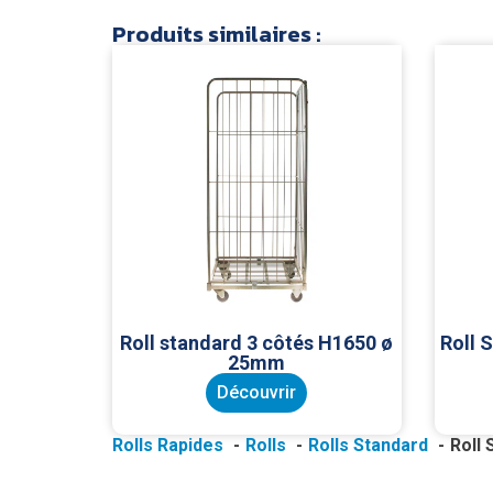
Produits similaires :
Roll standard 3 côtés H1650 ø
Roll 
25mm
Découvrir
Rolls Rapides
Rolls
Rolls Standard
Roll