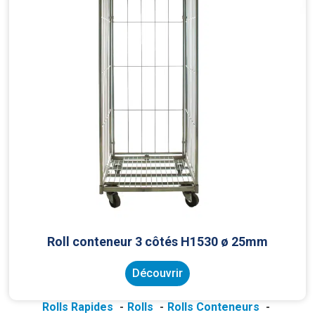
Roll conteneur 3 côtés H1530 ø 25mm
Découvrir
Rolls Rapides
Rolls
Rolls Conteneurs