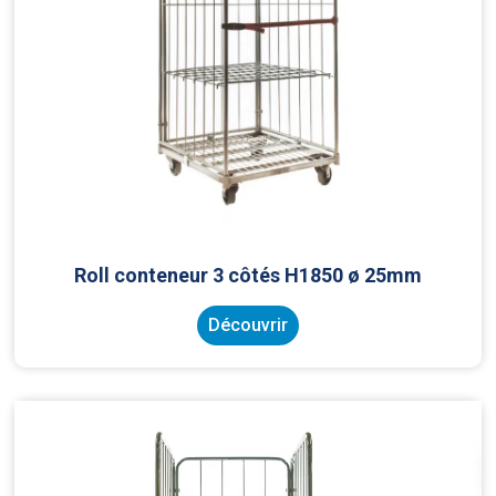
Roll conteneur 3 côtés H1850 ø 25mm
Découvrir