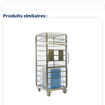
Produits similaires :