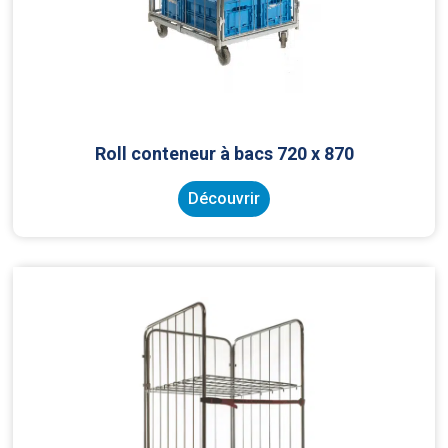
Roll conteneur à bacs 720 x 870
Découvrir