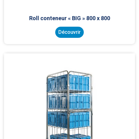
Roll conteneur « BIG » 800 x 800
Découvrir