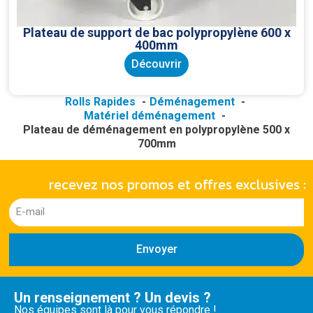
Plateau de support de bac polypropylène 600 x
400mm
Découvrir
Rolls Rapides
Déménagement
Matériel déménagement
Plateau de déménagement en polypropylène 500 x
700mm
recevez nos promos et offres exclusives :
Envoyer
Un renseignement ? Un devis ?
Nos équipes sont là pour vous répondre !