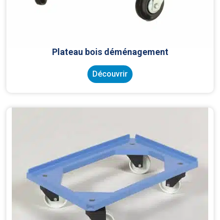
Plateau bois déménagement
Découvrir