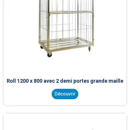
Roll 1200 x 800 avec 2 demi portes grande maille
Découvrir