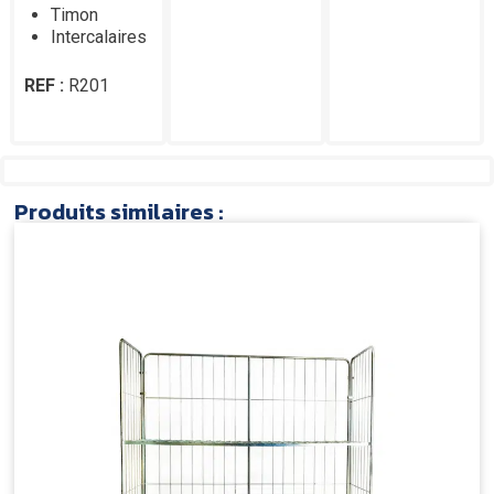
Timon
Intercalaires
REF :
R201
Produits similaires :