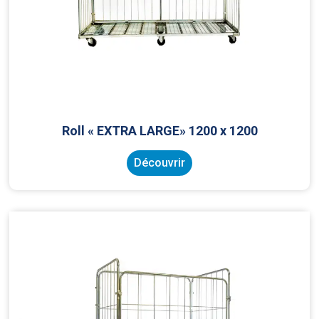
Roll « EXTRA LARGE» 1200 x 1200
Découvrir