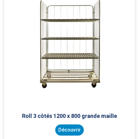
Roll 3 côtés 1200 x 800 grande maille
Découvrir