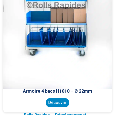
Armoire 4 bacs H1810 – Ø 22mm
Découvrir
Rolls Rapides
Déménagement