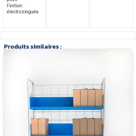
Finition :
électrozinguée
Produits similaires :