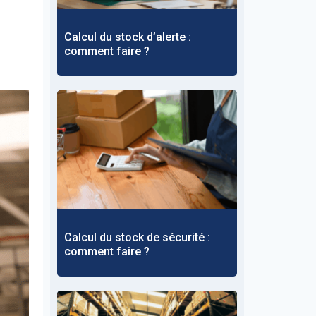
Calcul du stock d’alerte :
comment faire ?
Calcul du stock de sécurité :
comment faire ?