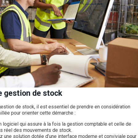
e gestion de stock
estion de stock, il est essentiel de prendre en considération
aillée pour orienter cette démarche :
 logiciel qui assure à la fois la gestion comptable et celle de
emps réel des mouvements de stock.
z une solution dotée d’une interface moderne et conviviale pour