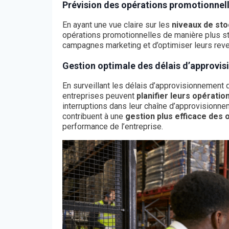
Prévision des opérations promotionnel
En ayant une vue claire sur les
niveaux de sto
opérations promotionnelles de manière plus st
campagnes marketing et d’optimiser leurs rev
Gestion optimale des délais d’approvi
En surveillant les délais d’approvisionnement d
entreprises peuvent
planifier leurs opératio
interruptions dans leur chaîne d’approvisionne
contribuent à une
gestion plus efficace des 
performance de l’entreprise.