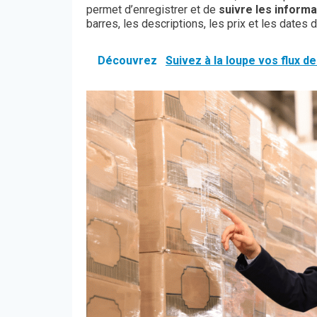
permet d’enregistrer et de
suivre les informa
barres, les descriptions, les prix et les dates d
Découvrez
Suivez à la loupe vos flux d