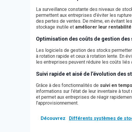
La surveillance constante des niveaux de stock
permettent aux entreprises d’éviter les rupture
des pertes de ventes. De même, en évitant les 
stockage inutile et
améliorer leur rentabilité
Optimisation des coûts de gestion des
Les logiciels de gestion des stocks permetten
à rotation rapide et ceux à rotation lente. En é
les entreprises peuvent réduire les coûts liés
Suivi rapide et aisé de l’évolution des 
Grâce à des fonctionnalités de
suivi en temps
informations sur l’état de leur inventaire à to
et permet aux entreprises de réagir rapideme
l’approvisionnement.
Découvrez
Différents systèmes de stoc