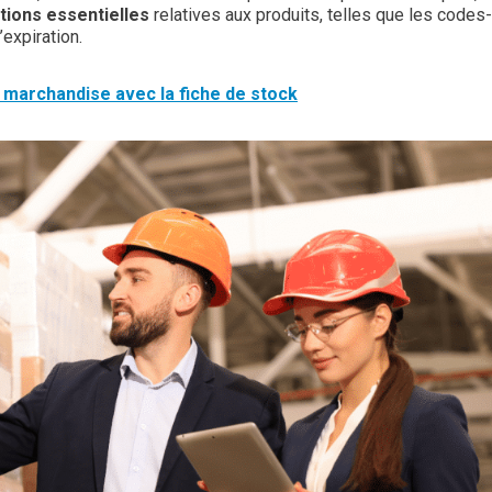
tions essentielles
relatives aux produits, telles que les codes-
’expiration.
e marchandise avec la fiche de stock