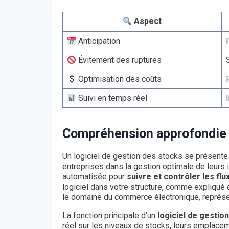
Aspect
Anticipation
Évitement des ruptures
Optimisation des coûts
Suivi en temps réel
Compréhension approfondie d
Un logiciel de gestion des stocks se présen
entreprises dans la gestion optimale de leurs 
automatisée pour
suivre et contrôler les flu
logiciel dans votre structure, comme expliqué 
le domaine du commerce électronique, représen
La fonction principale d’un
logiciel de gestio
réel sur les niveaux de stocks, leurs emplacem