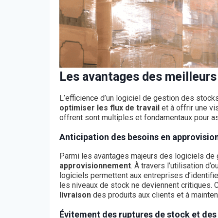
Les avantages des meilleurs 
L’efficience d’un logiciel de gestion des stock
optimiser les flux de travail
et à offrir une vi
offrent sont multiples et fondamentaux pour as
Anticipation des besoins en approvisi
Parmi les avantages majeurs des logiciels de g
approvisionnement
. À travers l’utilisation 
logiciels permettent aux entreprises d’identif
les niveaux de stock
ne deviennent critiques. 
livraison
des produits aux clients et à mainteni
Évitement des ruptures de stock et des