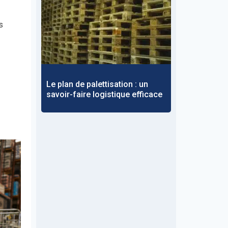
s
Le plan de palettisation : un
savoir-faire logistique efficace